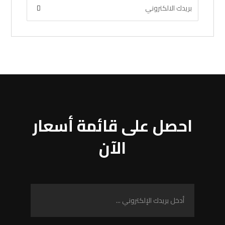
احصل على قائمة أسعار
الآن