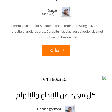
كيف؟
1 يونيو 2024
Lorem ipsum dolor sit amet, consectetur adipiscing elit. Cras
molestie blandit lobortis. Curabitur feugiat laoreet odio, sit amet
tincidunt sem bibendum et ...
اقرأ أكثر
كل شيء عن الإبداع والإلهام
Uncategorized