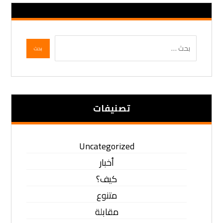
تصنيفات
Uncategorized
أخبار
كيف؟
متنوع
مقابلة