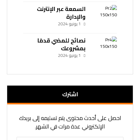
السمعة عبر الإنترنت
والإدارة
1 يونيو 2024
نصائح للمضي قدمًا
بمشروعك
1 يونيو 2024
اشترك
احصل على أحدث محتوى يتم تسليمه إلى بريدك
الإلكتروني عدة مرات في الشهر.