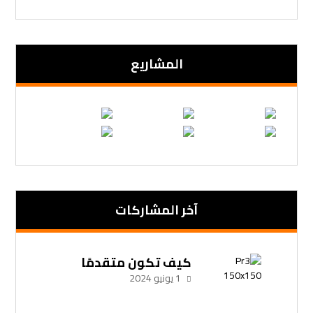
المشاریع
آخر المشاركات
كيف تكون متقدمًا
1 يونيو 2024