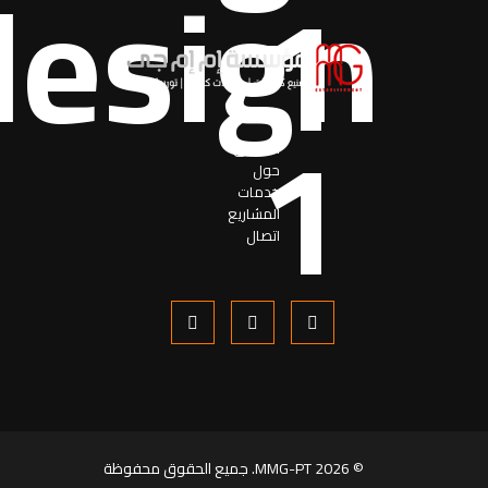
اساسی
حول
خدمات
المشاریع
اتصال
© 2026 MMG-PT. جميع الحقوق محفوظة