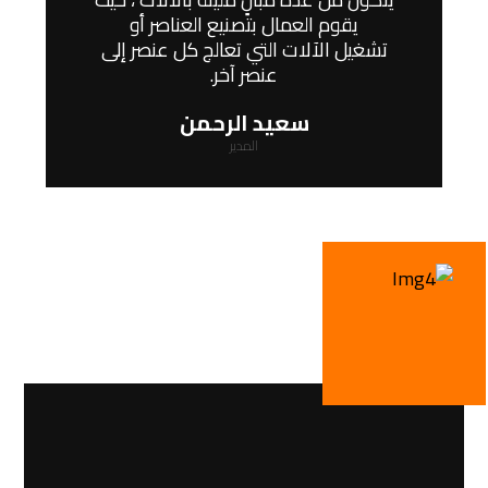
يقوم العمال بتصنيع العناصر أو
تشغيل الآلات التي تعالج كل عنصر إلى
عنصر آخر.
سعید الرحمن
المدیر