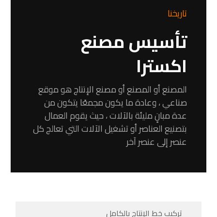
تاريخنا
تأسيس مصنع
اكسترا
المصنع أو المصنع أو مصنع الإنتاج هو موقع
صناعي ، وعادة ما يكون مجمعًا يتكون من
عدة مبانٍ مليئة بالآلات ، حيث يقوم العمال
بتصنيع العناصر أو تشغيل الآلات التي تعالج كل
عنصر إلى عنصر آخر
تركيب خط الإنتاج بالكامل