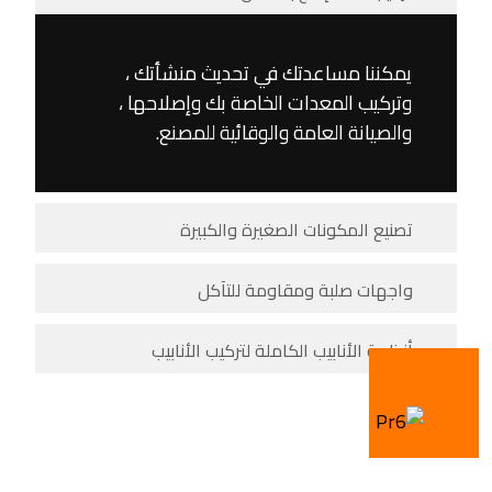
يمكننا مساعدتك في تحديث منشأتك ،
وتركيب المعدات الخاصة بك وإصلاحها ،
والصيانة العامة والوقائية للمصنع.
تصنيع المكونات الصغيرة والكبيرة
واجهات صلبة ومقاومة للتآكل
أنظمة الأنابيب الكاملة لتركيب الأنابيب