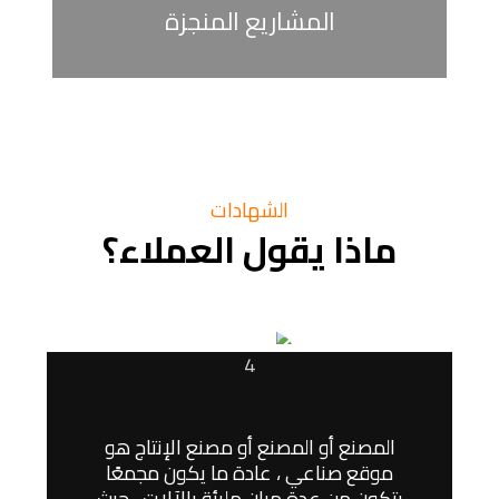
المشاريع المنجزة
الشهادات
ماذا يقول العملاء؟
المصنع أو المصنع أو مصنع الإنتاج هو
موقع صناعي ، عادة ما يكون مجمعًا
يتكون من عدة مبانٍ مليئة بالآلات ، حيث