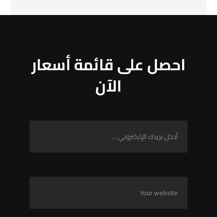
احصل على قائمة أسعار
الآن