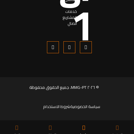
حول
خدمات
المشاریع
اتصال
© ٢٠٢٦ MMG-PT. جميع الحقوق محفوظة
سياسة الخصوصية
شروط الاستخدام