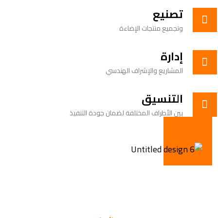
تصنيع
وتجميع منتجات الإضاءة
إدارة
المشاريع والإشراف الهندسي
التنسيق
بين الأطراف المختلفة لضمان جودة التنفيذ