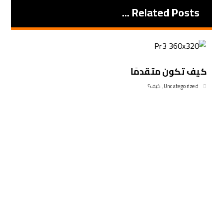
Related Posts ...
كيف تكون متقدمًا
Uncategorized
,
كيف؟