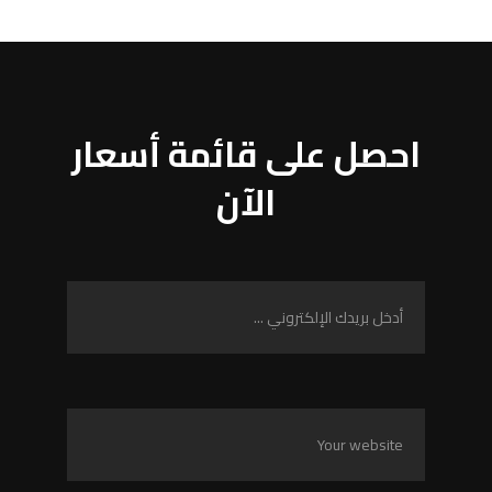
احصل على قائمة أسعار
الآن