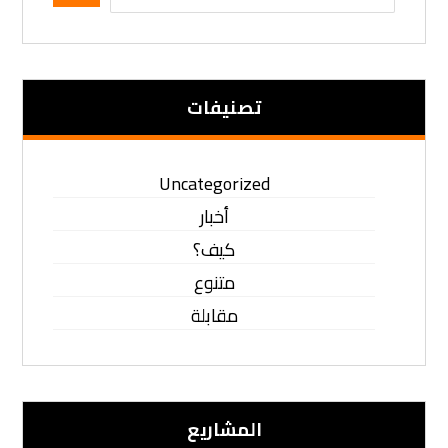
تصنيفات
Uncategorized
أخبار
كيف؟
متنوع
مقابلة
المشاریع