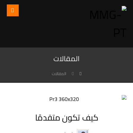
المقالات
المقالات
كيف تكون متقدمًا