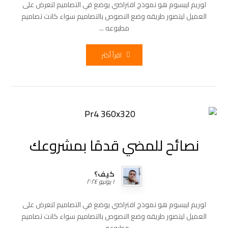
لوريم ايبسوم هو نموذج افتراضي يوضع في التصاميم لتعرض على
العميل ليتصور طريقه وضع النصوص بالتصاميم سواء كانت تصاميم
مطبوعه ...
اقرأ أكثر
نصائح للمضي قدمًا بمشروعك
كيف؟
١ يونيو ٢٠٢٤
لوريم ايبسوم هو نموذج افتراضي يوضع في التصاميم لتعرض على
العميل ليتصور طريقه وضع النصوص بالتصاميم سواء كانت تصاميم