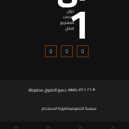
اساسی
حول
خدمات
المشاریع
اتصال
© ٢٠٢٦ MMG-PT. جميع الحقوق محفوظة
سياسة الخصوصية
شروط الاستخدام