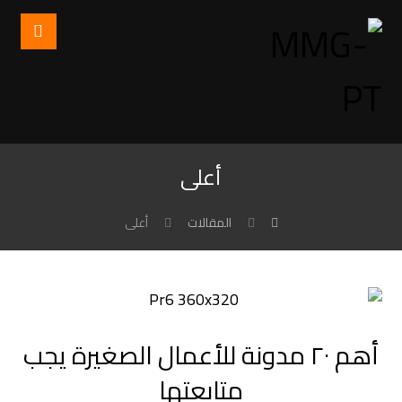
أعلى
المقالات
أعلى
أهم ٢٠ مدونة للأعمال الصغيرة يجب
متابعتها