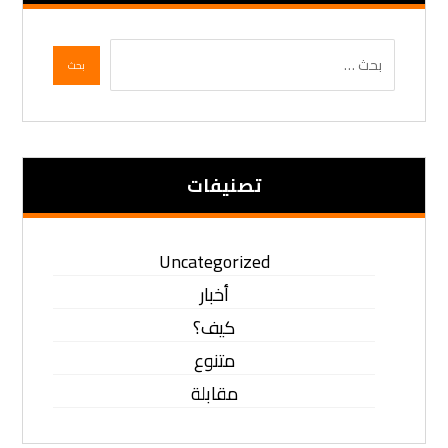
تصنيفات
Uncategorized
أخبار
كيف؟
متنوع
مقابلة