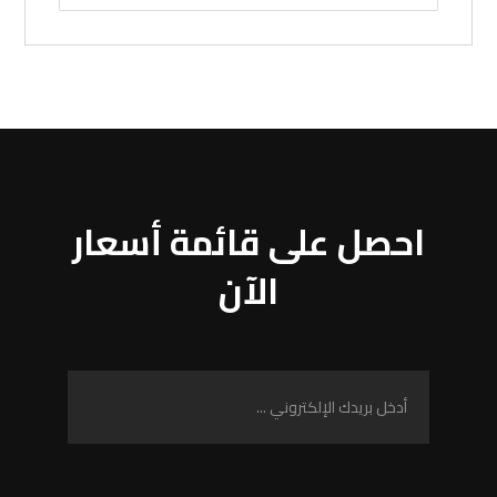
احصل على قائمة أسعار
الآن