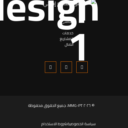
اساسی
حول
خدمات
المشاریع
اتصال
© ٢٠٢٦ MMG-PT. جميع الحقوق محفوظة
سياسة الخصوصية
شروط الاستخدام