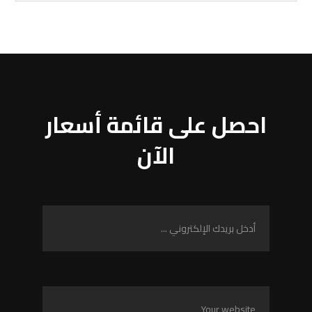
احصل على قائمة أسعار
الآن