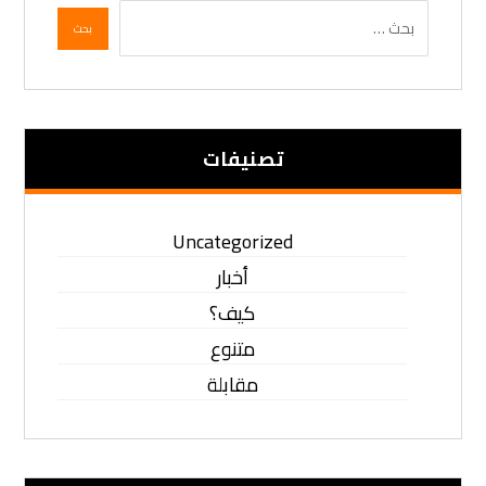
تصنيفات
Uncategorized
أخبار
كيف؟
متنوع
مقابلة