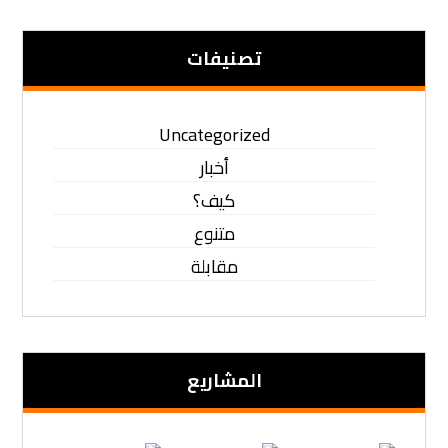
تصنيفات
Uncategorized
أخبار
كيف؟
متنوع
مقابلة
المشاریع