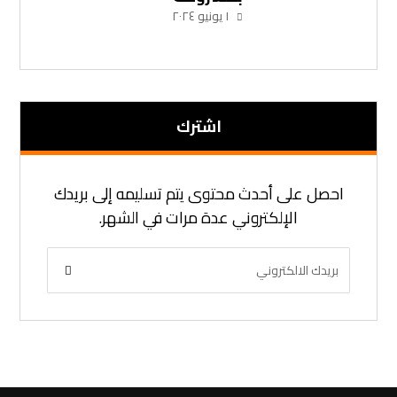
١ يونيو ٢٠٢٤
اشترك
احصل على أحدث محتوى يتم تسليمه إلى بريدك
الإلكتروني عدة مرات في الشهر.