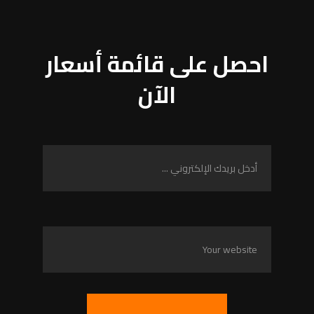
احصل على قائمة أسعار
الآن