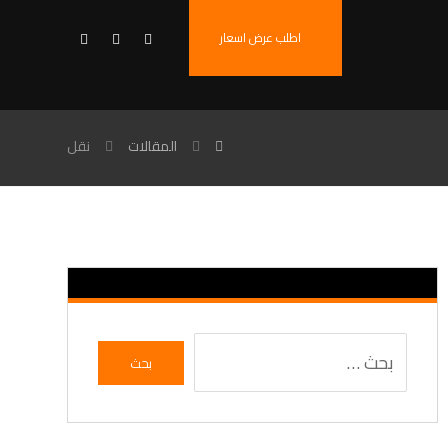
اطلب عرض اسعار
المقالات
نقل