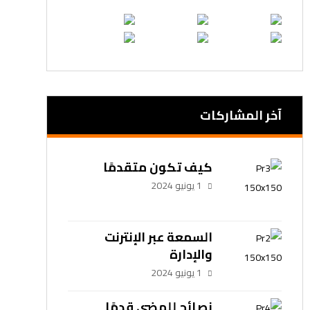
آخر المشاركات
كيف تكون متقدمًا
1 يونيو 2024
السمعة عبر الإنترنت
والإدارة
1 يونيو 2024
نصائح للمضي قدمًا