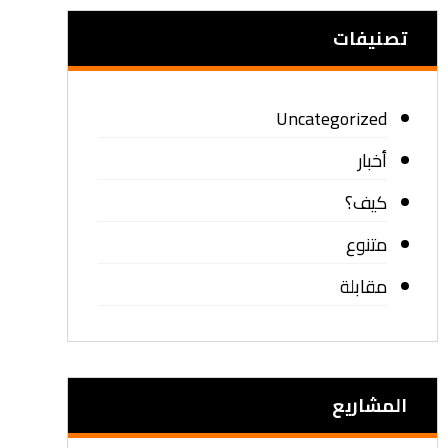
تصنيفات
Uncategorized
أخبار
كيف؟
متنوع
مقابلة
المشاریع