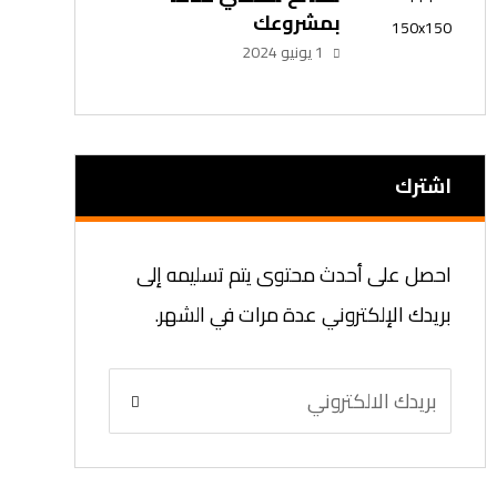
بمشروعك
1 يونيو 2024
اشترك
احصل على أحدث محتوى يتم تسليمه إلى
بريدك الإلكتروني عدة مرات في الشهر.