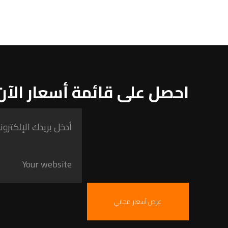
احصل على قائمة أسعار الآن
عرض أسعار مجاني