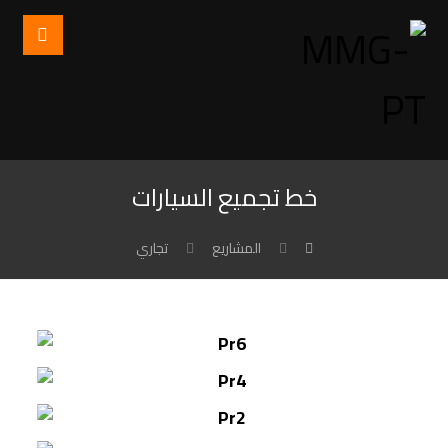
خط تجميع السيارات
المشاریع
تجاري