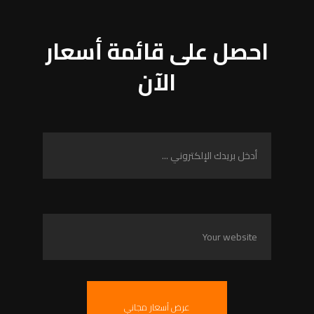
احصل على قائمة أسعار
الآن
عرض أسعار مجاني