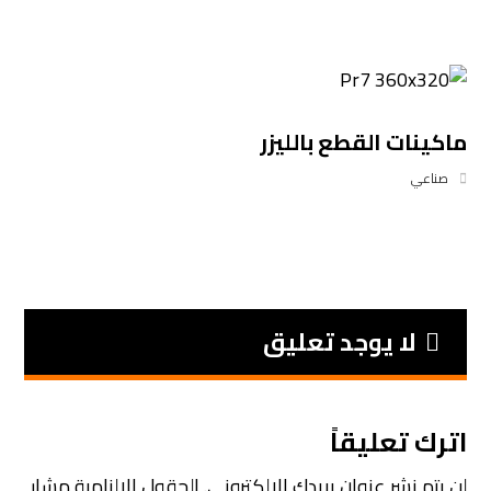
ماكينات القطع بالليزر
صناعي
لا يوجد تعليق
اترك تعليقاً
لن يتم نشر عنوان بريدك الإلكتروني.
الحقول الإلزامية مشار