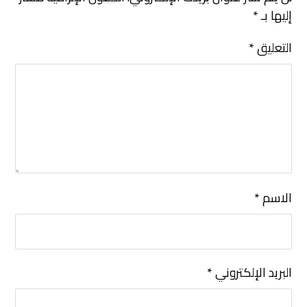
إليها بـ
*
التعليق
*
الاسم
*
البريد الإلكتروني
*