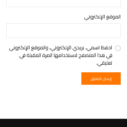
الموقع الإلكتروني
احفظ اسمي، بريدي الإلكتروني، والموقع الإلكتروني
في هذا المتصفح لاستخدامها المرة المقبلة في
تعليقي.