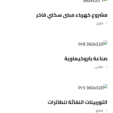
مشروع كهرباء مبنى سكني فاخر
تجاري
صناعة بتروكيماوية
صناعي
التوربينات النفاثة للطائرات
مصنع