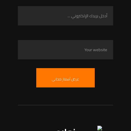
عرض أسعار مجاني