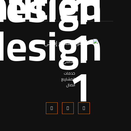
اساسی
حول
خدمات
المشاریع
اتصال