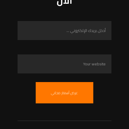
الآن
عرض أسعار مجاني